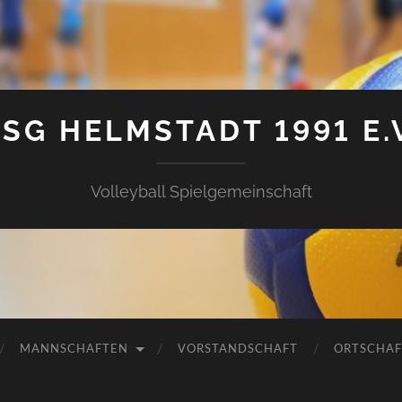
SG HELMSTADT 1991 E.
Volleyball Spielgemeinschaft
MANNSCHAFTEN
VORSTANDSCHAFT
ORTSCHAF