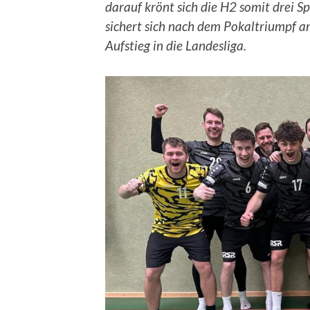
darauf krönt sich die H2 somit drei Sp
sichert sich nach dem Pokaltriumpf
Aufstieg in die Landesliga.