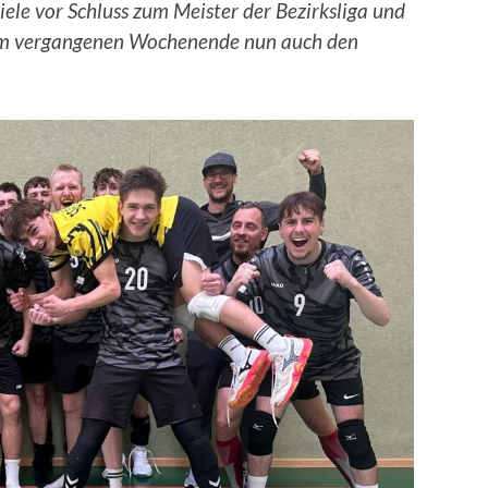
iele vor Schluss zum Meister der Bezirksliga und
 am vergangenen Wochenende nun auch den