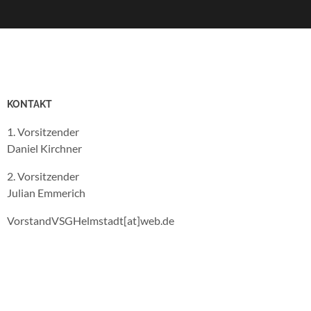
KONTAKT
1. Vorsitzender
Daniel Kirchner
2. Vorsitzender
Julian Emmerich
VorstandVSGHelmstadt[at]web.de