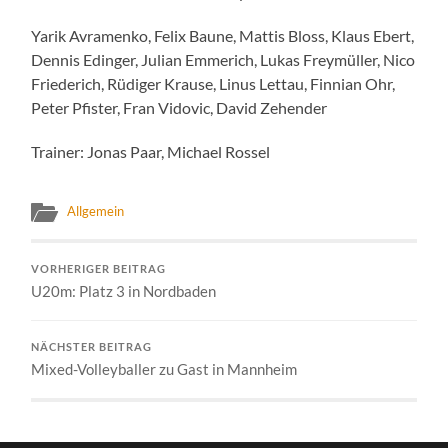
Yarik Avramenko, Felix Baune, Mattis Bloss, Klaus Ebert,
Dennis Edinger, Julian Emmerich, Lukas Freymüller, Nico
Friederich, Rüdiger Krause, Linus Lettau, Finnian Ohr,
Peter Pfister, Fran Vidovic, David Zehender
Trainer: Jonas Paar, Michael Rossel
Allgemein
VORHERIGER BEITRAG
U20m: Platz 3 in Nordbaden
NÄCHSTER BEITRAG
Mixed-Volleyballer zu Gast in Mannheim