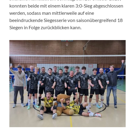
konnten beide mit einem klaren 3:0-Sieg abgeschlossen
werden, sodass man mittlerweile auf eine
beeindruckende Siegesserie von saisonübergreifend 18
Siegen in Folge zurückblicken kann.