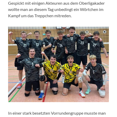
Gespickt mit einigen Akteuren aus dem Oberligakader
wollte man an diesem Tag unbedingt ein Wörtchen im
Kampf um das Treppchen mitreden.
In einer stark besetzten Vorrundengruppe musste man