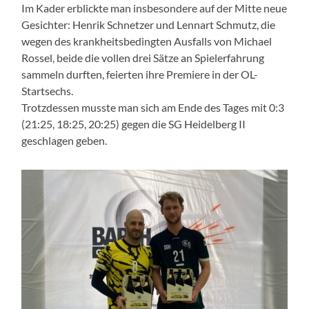
Im Kader erblickte man insbesondere auf der Mitte neue
Gesichter: Henrik Schnetzer und Lennart Schmutz, die
wegen des krankheitsbedingten Ausfalls von Michael
Rossel, beide die vollen drei Sätze an Spielerfahrung
sammeln durften, feierten ihre Premiere in der OL-
Startsechs.
Trotzdessen musste man sich am Ende des Tages mit 0:3
(21:25, 18:25, 20:25) gegen die SG Heidelberg II
geschlagen geben.