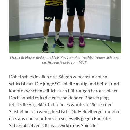
Dominik Hager (links) und Nils Poggemöller (rechts) freuen sich über
die Auszeichnung zum MVP.
Dabei sah es in allen drei Sätzen zunächst nicht so
schlecht aus. Die junge SG spielte mutig und befreit und
konnte zwischenzeitlich auch Führungen herausspielen.
Doch sobald es in die entscheidenden Phasen ging,
fehlte die Abgeklärtheit und es wurde auf Seiten der
Sinsheimer ein wenig hektisch. Die Heidelberger nutzten
dies aus und konnten sich so jeweils gegen Ende des
Satzes absetzen. Oftmals wirkte das Spiel der