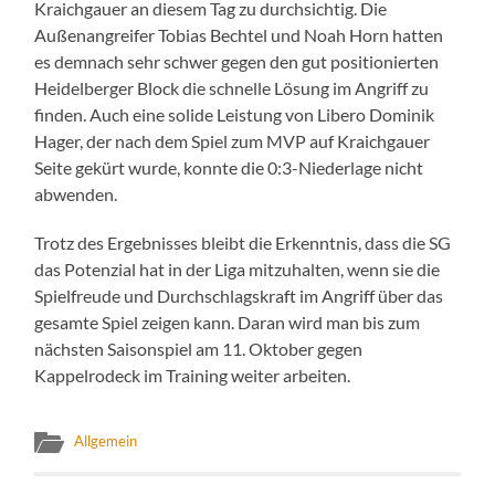
Kraichgauer an diesem Tag zu durchsichtig. Die
Außenangreifer Tobias Bechtel und Noah Horn hatten
es demnach sehr schwer gegen den gut positionierten
Heidelberger Block die schnelle Lösung im Angriff zu
finden. Auch eine solide Leistung von Libero Dominik
Hager, der nach dem Spiel zum MVP auf Kraichgauer
Seite gekürt wurde, konnte die 0:3-Niederlage nicht
abwenden.
Trotz des Ergebnisses bleibt die Erkenntnis, dass die SG
das Potenzial hat in der Liga mitzuhalten, wenn sie die
Spielfreude und Durchschlagskraft im Angriff über das
gesamte Spiel zeigen kann. Daran wird man bis zum
nächsten Saisonspiel am 11. Oktober gegen
Kappelrodeck im Training weiter arbeiten.
Allgemein