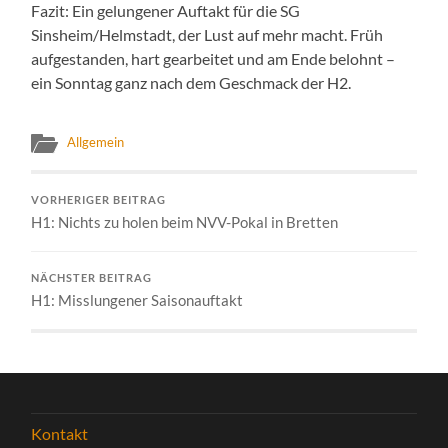
Fazit: Ein gelungener Auftakt für die SG
Sinsheim/Helmstadt, der Lust auf mehr macht. Früh
aufgestanden, hart gearbeitet und am Ende belohnt –
ein Sonntag ganz nach dem Geschmack der H2.
Allgemein
VORHERIGER BEITRAG
H1: Nichts zu holen beim NVV-Pokal in Bretten
NÄCHSTER BEITRAG
H1: Misslungener Saisonauftakt
Kontakt