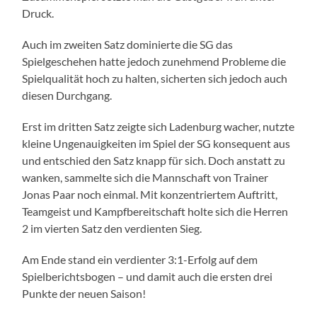
Druck.
Auch im zweiten Satz dominierte die SG das
Spielgeschehen hatte jedoch zunehmend Probleme die
Spielqualität hoch zu halten, sicherten sich jedoch auch
diesen Durchgang.
Erst im dritten Satz zeigte sich Ladenburg wacher, nutzte
kleine Ungenauigkeiten im Spiel der SG konsequent aus
und entschied den Satz knapp für sich. Doch anstatt zu
wanken, sammelte sich die Mannschaft von Trainer
Jonas Paar noch einmal. Mit konzentriertem Auftritt,
Teamgeist und Kampfbereitschaft holte sich die Herren
2 im vierten Satz den verdienten Sieg.
Am Ende stand ein verdienter 3:1-Erfolg auf dem
Spielberichtsbogen – und damit auch die ersten drei
Punkte der neuen Saison!