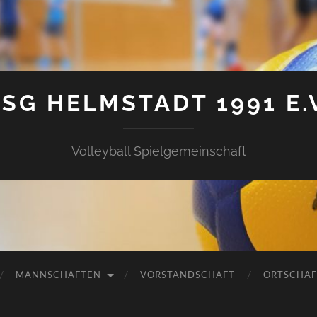
SG HELMSTADT 1991 E.
Volleyball Spielgemeinschaft
MANNSCHAFTEN
VORSTANDSCHAFT
ORTSCHAF