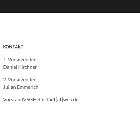
KONTAKT
1. Vorsitzender
Daniel Kirchner
2. Vorsitzender
Julian Emmerich
VorstandVSGHelmstadt[at]web.de