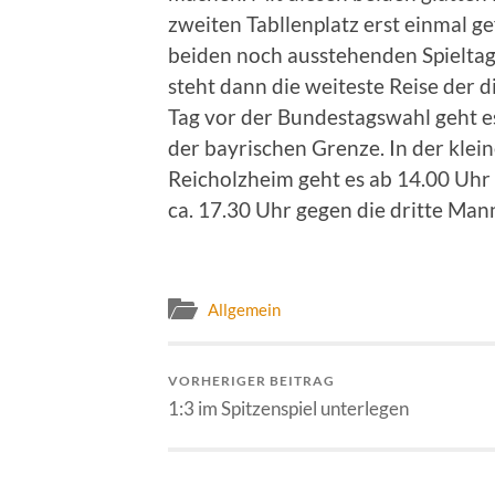
zweiten Tabllenplatz erst einmal ge
beiden noch ausstehenden Spielta
steht dann die weiteste Reise der d
Tag vor der Bundestagswahl geht e
der bayrischen Grenze. In der klei
Reicholzheim geht es ab 14.00 Uhr
ca. 17.30 Uhr gegen die dritte Man
Allgemein
VORHERIGER BEITRAG
1:3 im Spitzenspiel unterlegen