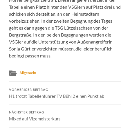
Tabelle einen Platz hinter den VSGlern auf Platz drei und
schicken sich derzeit an, an den Helmstadtern
vorbeizuziehen. In der zweiten Begegnung des Tages
geht es dann gegen die TSG Lützelsachsen von der
Bergstraße. In den beiden Begegnungen werden die
VSGler auf die Unterstützung von Außenangreiferin
Sonja Gürtler verzichten müssen, die leider beruflich
bedingt passen muss.
Allgemein
VORHERIGER BEITRAG
H1 trotzt Tabellenführer TV Bühl 2 einen Punkt ab
NÄCHSTER BEITRAG
Mixed auf Vizemeisterkurs