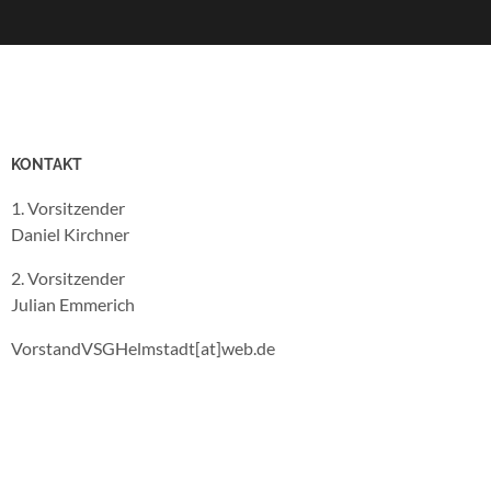
KONTAKT
1. Vorsitzender
Daniel Kirchner
2. Vorsitzender
Julian Emmerich
VorstandVSGHelmstadt[at]web.de