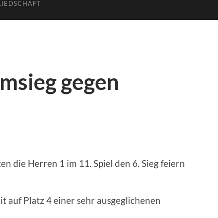
LIEDSCHAFT
imsieg gegen
en die Herren 1 im 11. Spiel den 6. Sieg feiern
t auf Platz 4 einer sehr ausgeglichenen