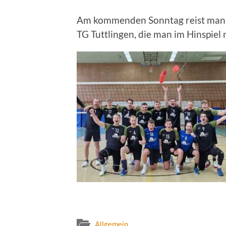
Am kommenden Sonntag reist man s
TG Tuttlingen, die man im Hinspiel 
Allgemein