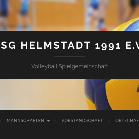
SG HELMSTADT 1991 E.
Volleyball Spielgemeinschaft
MANNSCHAFTEN
VORSTANDSCHAFT
ORTSCHAF