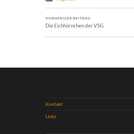
VORHERIGER BEITRAG
Die Eichhörnchen der VSG
Kontakt
Links