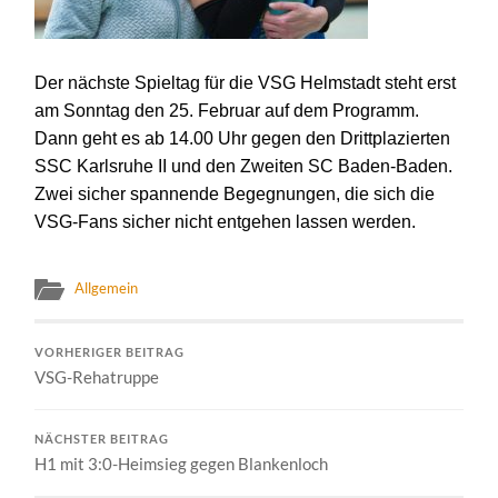
Der nächste Spieltag für die VSG Helmstadt steht erst
am Sonntag den 25. Februar auf dem Programm.
Dann geht es ab 14.00 Uhr gegen den Drittplazierten
SSC Karlsruhe II und den Zweiten SC Baden-Baden.
Zwei sicher spannende Begegnungen, die sich die
VSG-Fans sicher nicht entgehen lassen werden.
Allgemein
VORHERIGER BEITRAG
VSG-Rehatruppe
NÄCHSTER BEITRAG
H1 mit 3:0-Heimsieg gegen Blankenloch