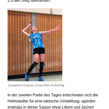
2:3 den Sieg überlassen.
Zuspielerin Eugenia Stang beim Aufschlag
In der zweiten Partie des Tages entschieden sich die
Helmstadter für eine taktische Umstellung, agierten
erstmals in dieser Saison ohne Libero und Jochen