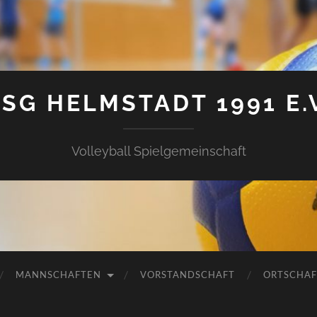
SG HELMSTADT 1991 E.
Volleyball Spielgemeinschaft
MANNSCHAFTEN
VORSTANDSCHAFT
ORTSCHAF