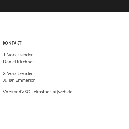
KONTAKT
1. Vorsitzender
Daniel Kirchner
2. Vorsitzender
Julian Emmerich
VorstandVSGHelmstadt[at]web.de