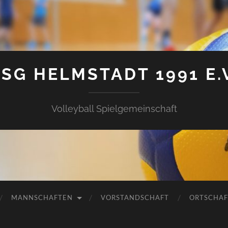
SG HELMSTADT 1991 E.
Volleyball Spielgemeinschaft
MANNSCHAFTEN
VORSTANDSCHAFT
ORTSCHAF