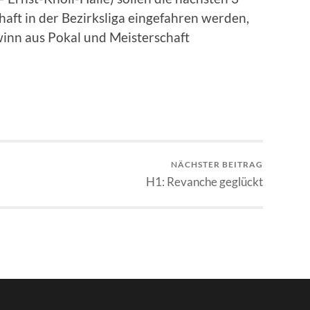
aft in der Bezirksliga eingefahren werden,
inn aus Pokal und Meisterschaft
NÄCHSTER BEITRAG
H1: Revanche geglückt