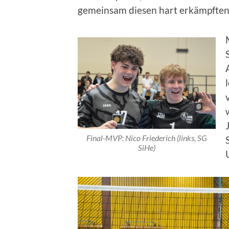
gemeinsam diesen hart erkämpften 
Final-MVP: Nico Friederich (links, SG
SiHe)