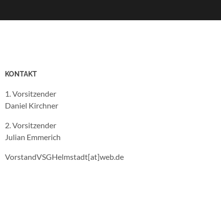
KONTAKT
1. Vorsitzender
Daniel Kirchner
2. Vorsitzender
Julian Emmerich
VorstandVSGHelmstadt[at]web.de