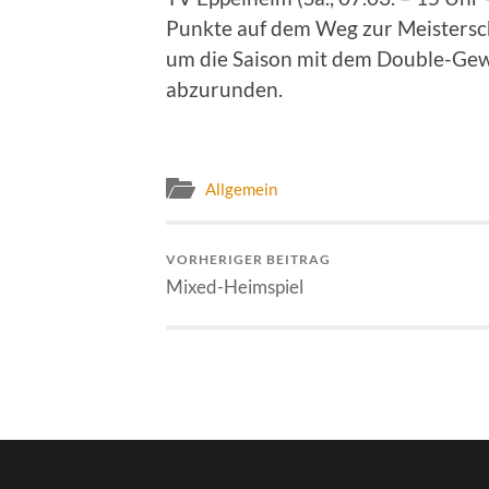
Punkte auf dem Weg zur Meistersch
um die Saison mit dem Double-Gew
abzurunden.
Allgemein
VORHERIGER BEITRAG
Mixed-Heimspiel