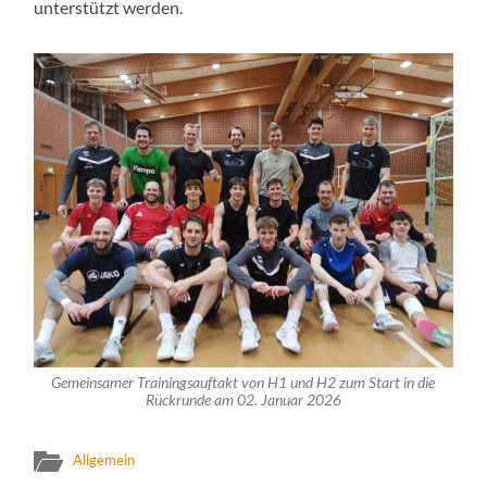
unterstützt werden.
Gemeinsamer Trainingsauftakt von H1 und H2 zum Start in die
Rückrunde am 02. Januar 2026
Allgemein