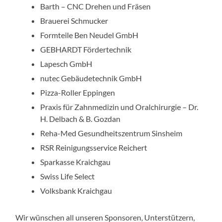
Barth – CNC Drehen und Fräsen
Brauerei Schmucker
Formteile Ben Neudel GmbH
GEBHARDT Fördertechnik
Lapesch GmbH
nutec Gebäudetechnik GmbH
Pizza-Roller Eppingen
Praxis für Zahnmedizin und Oralchirurgie – Dr.
H. Delbach & B. Gozdan
Reha-Med Gesundheitszentrum Sinsheim
RSR Reinigungsservice Reichert
Sparkasse Kraichgau
Swiss Life Select
Volksbank Kraichgau
Wir wünschen all unseren Sponsoren, Unterstützern,