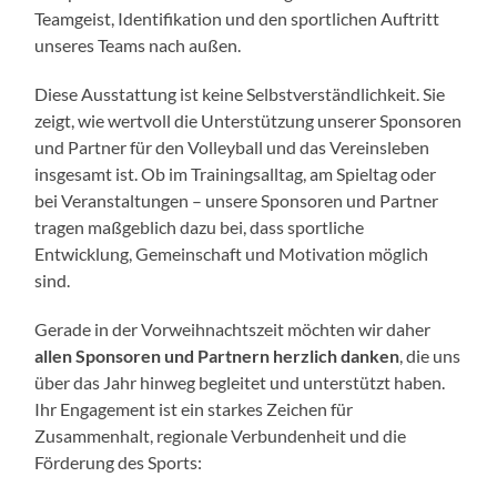
Teamgeist, Identifikation und den sportlichen Auftritt
unseres Teams nach außen.
Diese Ausstattung ist keine Selbstverständlichkeit. Sie
zeigt, wie wertvoll die Unterstützung unserer Sponsoren
und Partner für den Volleyball und das Vereinsleben
insgesamt ist. Ob im Trainingsalltag, am Spieltag oder
bei Veranstaltungen – unsere Sponsoren und Partner
tragen maßgeblich dazu bei, dass sportliche
Entwicklung, Gemeinschaft und Motivation möglich
sind.
Gerade in der Vorweihnachtszeit möchten wir daher
allen Sponsoren und Partnern herzlich danken
, die uns
über das Jahr hinweg begleitet und unterstützt haben.
Ihr Engagement ist ein starkes Zeichen für
Zusammenhalt, regionale Verbundenheit und die
Förderung des Sports: