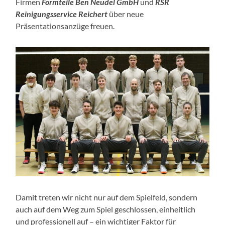
Firmen
Formteile Ben Neudel GmbH
und
RSR
Reinigungsservice Reichert
über neue
Präsentationsanzüge freuen.
Damit treten wir nicht nur auf dem Spielfeld, sondern
auch auf dem Weg zum Spiel geschlossen, einheitlich
und professionell auf – ein wichtiger Faktor für