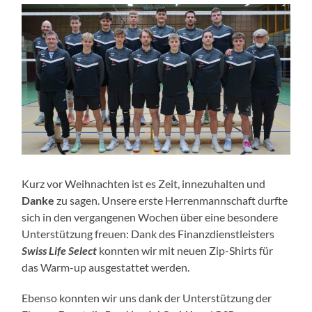
Kurz vor Weihnachten ist es Zeit, innezuhalten und
Danke
zu sagen. Unsere erste Herrenmannschaft durfte
sich in den vergangenen Wochen über eine besondere
Unterstützung freuen: Dank des Finanzdienstleisters
Swiss Life Select
konnten wir mit neuen Zip-Shirts für
das Warm-up ausgestattet werden.
Ebenso konnten wir uns dank der Unterstützung der