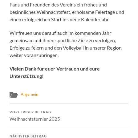
Fans und Freunden des Vereins ein frohes und
besinnliches Weihnachtsfest, erholsame Feiertage und
einen erfolgreichen Start ins neue Kalenderjahr.
Wir freuen uns darauf, auch im kommenden Jahr
gemeinsam mit ihnen sportliche Ziele zu verfolgen,
Erfolge zu feiern und den Volleyball in unserer Region
weiter voranzubringen.
Vielen Dank für euer Vertrauen und eure
Unterstützung!
Allgemein
VORHERIGER BEITRAG
Weihnachtsturnier 2025
NÄCHSTER BEITRAG