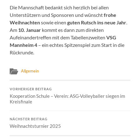
Die Mannschaft bedankt sich herzlich bei allen
Unterstützern und Sponsoren und wünscht
frohe
Weihnachten
sowie einen
guten Rutsch ins neue Jahr
.
Am
10. Januar
kommt es dann zum direkten
Aufeinandertreffen mit dem Tabellenzweiten
VSG
Mannheim 4
– ein echtes Spitzenspiel zum Start in die
Rückrunde.
Allgemein
VORHERIGER BEITRAG
Kooperation Schule – Verein: ASG-Volleyballer siegen im
Kreisfinale
NÄCHSTER BEITRAG
Weihnachtsturnier 2025