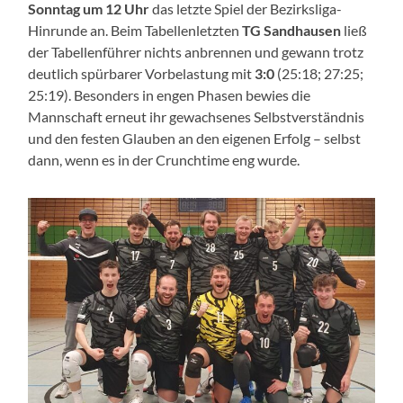
Sonntag um 12 Uhr
das letzte Spiel der Bezirksliga-
Hinrunde an. Beim Tabellenletzten
TG Sandhausen
ließ
der Tabellenführer nichts anbrennen und gewann trotz
deutlich spürbarer Vorbelastung mit
3:0
(25:18; 27:25;
25:19). Besonders in engen Phasen bewies die
Mannschaft erneut ihr gewachsenes Selbstverständnis
und den festen Glauben an den eigenen Erfolg – selbst
dann, wenn es in der Crunchtime eng wurde.