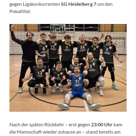
gegen Ligakonkurrenten
SG Heidelberg 7
um den
Pokaltitel.
Nach der späten Rückkehr – erst gegen
23:00 Uhr
kam
die Mannschaft wieder zuhause an – stand bereits am