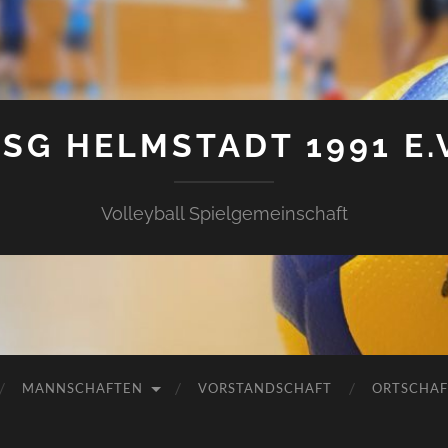
SG HELMSTADT 1991 E.
Volleyball Spielgemeinschaft
MANNSCHAFTEN
VORSTANDSCHAFT
ORTSCHAF