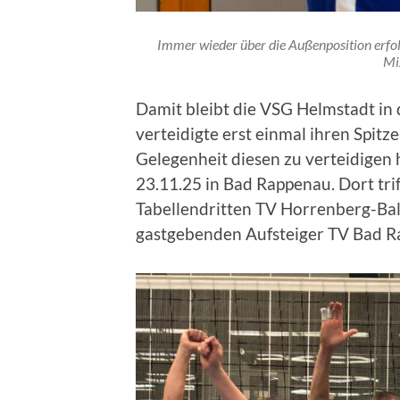
Immer wieder über die Außenposition erfol
Mi
Damit bleibt die VSG Helmstadt in
verteidigte erst einmal ihren Spitze
Gelegenheit diesen zu verteidigen
23.11.25 in Bad Rappenau. Dort tri
Tabellendritten TV Horrenberg-Bal
gastgebenden Aufsteiger TV Bad R