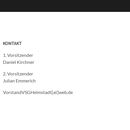
KONTAKT
1. Vorsitzender
Daniel Kirchner
2. Vorsitzender
Julian Emmerich
VorstandVSGHelmstadt[at]web.de