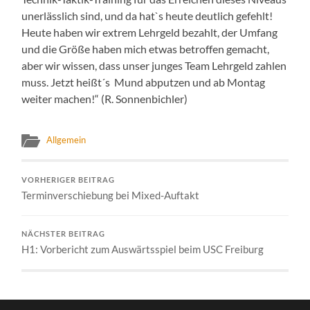
unerlässlich sind, und da hat`s heute deutlich gefehlt!
Heute haben wir extrem Lehrgeld bezahlt, der Umfang
und die Größe haben mich etwas betroffen gemacht,
aber wir wissen, dass unser junges Team Lehrgeld zahlen
muss. Jetzt heißt´s Mund abputzen und ab Montag
weiter machen!“ (R. Sonnenbichler)
Allgemein
VORHERIGER BEITRAG
Terminverschiebung bei Mixed-Auftakt
NÄCHSTER BEITRAG
H1: Vorbericht zum Auswärtsspiel beim USC Freiburg