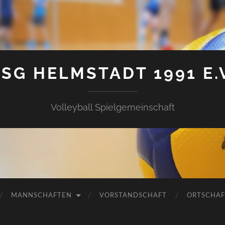
SG HELMSTADT 1991 E.
Volleyball Spielgemeinschaft
MANNSCHAFTEN
VORSTANDSCHAFT
ORTSCHAF