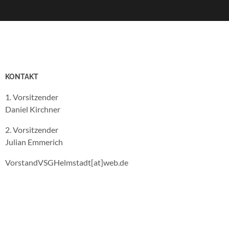
KONTAKT
1. Vorsitzender
Daniel Kirchner
2. Vorsitzender
Julian Emmerich
VorstandVSGHelmstadt[at]web.de