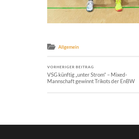
Allgemein
VORHERIGER BEITRAG
VSG künftig „unter Strom“ – Mixed-
Mannschaft gewinnt Trikots der EnBW