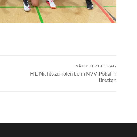
NÄCHSTER BEITRAG
H1: Nichts zu holen beim NVV-Pokal in
Bretten