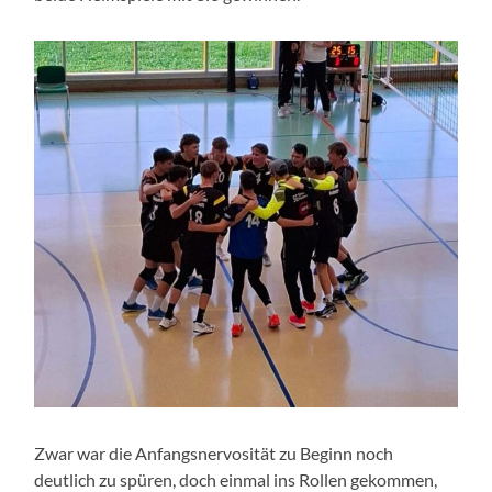
Zwar war die Anfangsnervosität zu Beginn noch
deutlich zu spüren, doch einmal ins Rollen gekommen,