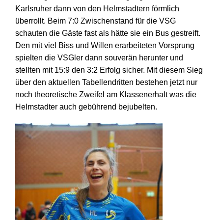
Karlsruher dann von den Helmstadtern förmlich
überrollt. Beim 7:0 Zwischenstand für die VSG
schauten die Gäste fast als hätte sie ein Bus gestreift.
Den mit viel Biss und Willen erarbeiteten Vorsprung
spielten die VSGler dann souverän herunter und
stellten mit 15:9 den 3:2 Erfolg sicher. Mit diesem Sieg
über den aktuellen Tabellendritten
bestehen jetzt nur
noch theoretische Zweifel am Klassenerhalt was die
Helmstadter auch gebührend bejubelten.