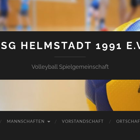
SG HELMSTADT 1991 E.
Volleyball Spielgemeinschaft
MANNSCHAFTEN
VORSTANDSCHAFT
ORTSCHAF