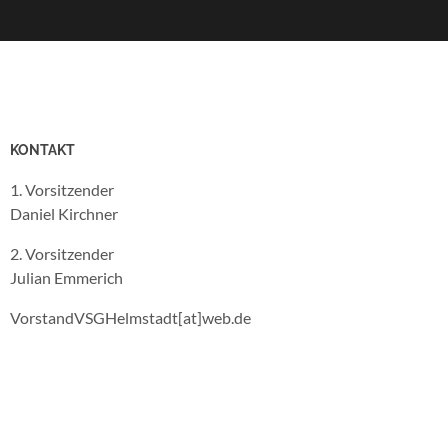
KONTAKT
1. Vorsitzender
Daniel Kirchner
2. Vorsitzender
Julian Emmerich
VorstandVSGHelmstadt[at]web.de