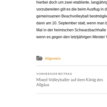
hierbei doch um zwei etablierte, langjäh
vorzubereiten gilt es die beim Ausflug in
gemeinsamen Beachvolleyball bestmöglich 
dann am 10. September statt, wenn man bei
Mal in der heimischen Schwarzbachhalle 
wenn es gegen den letztjährigen Meister 
Allgemein
VORHERIGER BEITRAG
Mixed-Volleyballer auf dem König des
Allgäus