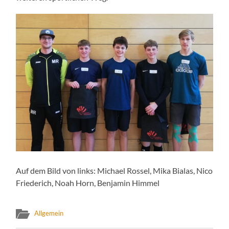
Auf dem Bild von links: Michael Rossel, Mika Bialas, Nico
Friederich, Noah Horn, Benjamin Himmel
Allgemein