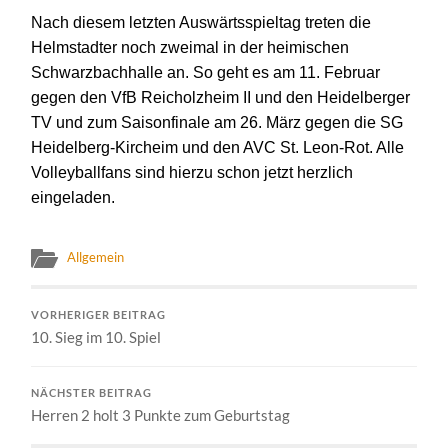
Nach diesem letzten Auswärtsspieltag treten die
Helmstadter noch zweimal in der heimischen
Schwarzbachhalle an. So geht es am 11. Februar
gegen den VfB Reicholzheim II und den Heidelberger
TV und zum Saisonfinale am 26. März gegen die SG
Heidelberg-Kircheim und den AVC St. Leon-Rot. Alle
Volleyballfans sind hierzu schon jetzt herzlich
eingeladen.
Allgemein
VORHERIGER BEITRAG
10. Sieg im 10. Spiel
NÄCHSTER BEITRAG
Herren 2 holt 3 Punkte zum Geburtstag