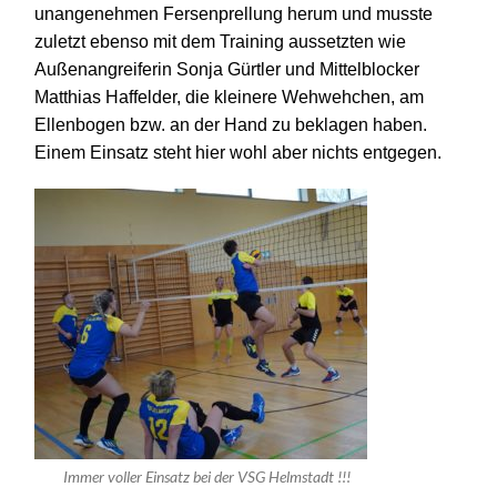
unangenehmen Fersenprellung herum und musste
zuletzt ebenso mit dem Training aussetzten wie
Außenangreiferin Sonja Gürtler und Mittelblocker
Matthias Haffelder, die kleinere Wehwehchen, am
Ellenbogen bzw. an der Hand zu beklagen haben.
Einem Einsatz steht hier wohl aber nichts entgegen.
Immer voller Einsatz bei der VSG Helmstadt !!!