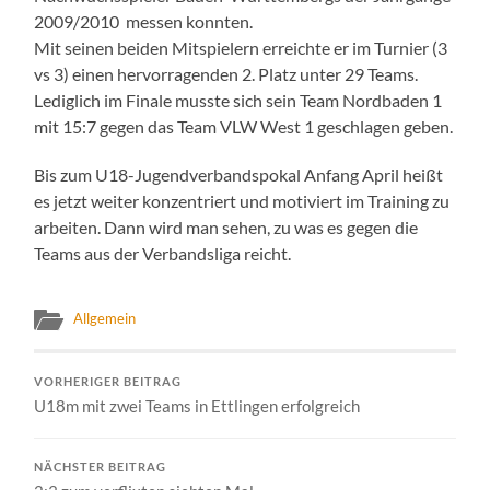
2009/2010 messen konnten.
Mit seinen beiden Mitspielern erreichte er im Turnier (3
vs 3) einen hervorragenden 2. Platz unter 29 Teams.
Lediglich im Finale musste sich sein Team Nordbaden 1
mit 15:7 gegen das Team VLW West 1 geschlagen geben.
Bis zum U18-Jugendverbandspokal Anfang April heißt
es jetzt weiter konzentriert und motiviert im Training zu
arbeiten. Dann wird man sehen, zu was es gegen die
Teams aus der Verbandsliga reicht.
Allgemein
VORHERIGER BEITRAG
U18m mit zwei Teams in Ettlingen erfolgreich
NÄCHSTER BEITRAG