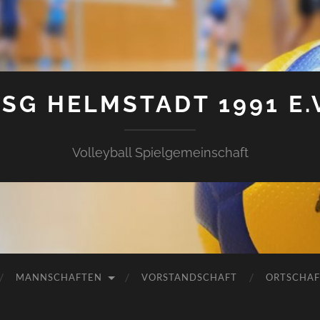
SG HELMSTADT 1991 E.
Volleyball Spielgemeinschaft
MANNSCHAFTEN
VORSTANDSCHAFT
ORTSCHAF