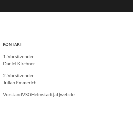
KONTAKT
1. Vorsitzender
Daniel Kirchner
2. Vorsitzender
Julian Emmerich
VorstandVSGHelmstadt[at]web.de