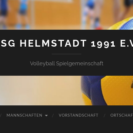
SG HELMSTADT 1991 E.
Volleyball Spielgemeinschaft
MANNSCHAFTEN
VORSTANDSCHAFT
ORTSCHAF