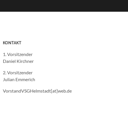
KONTAKT
1. Vorsitzender
Daniel Kirchner
2. Vorsitzender
Julian Emmerich
VorstandVSGHelmstadt[at]web.de