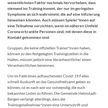
wesentlichsten Faktor nochmals hervorheben, dass
niemand ins Training kommt, der nur im geringsten
Symptome an sich wahrnimmt, die auf eine Infizierung
hinweisen könnten. Auch müssen Spieler*innen auf
eine Teilnahme verzichten, wenn im näheren Umfeld
Corona erkrankte Personen sind, mit denen diese in
Kontakt gekommen sind.
Gruppen, die keine offiziellen Trainer*innen haben,
können zu den festgelegten Trainingszeiten in die
Hallen, müssen jedoch eine Verantwortliche/ einen
Verantwortlichen benennen.
Um im Falle eines auftauchenden Covid-19 Falles
schnell Auskunft an das Gesundheitsamt geben zu
können, ist es nach wie vor notwendig, die euch
bekannten Listen zu führen. Die Gemeinde Helmstadt-
Bargen verlangt allerdings, dass die
Trainingsteilnehmer*innen eine Unterschrift und