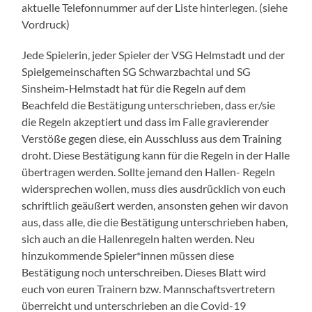
aktuelle Telefonnummer auf der Liste hinterlegen. (siehe
Vordruck)
Jede Spielerin, jeder Spieler der VSG Helmstadt und der
Spielgemeinschaften SG Schwarzbachtal und SG
Sinsheim-Helmstadt hat für die Regeln auf dem
Beachfeld die Bestätigung unterschrieben, dass er/sie
die Regeln akzeptiert und dass im Falle gravierender
Verstöße gegen diese, ein Ausschluss aus dem Training
droht. Diese Bestätigung kann für die Regeln in der Halle
übertragen werden. Sollte jemand den Hallen- Regeln
widersprechen wollen, muss dies ausdrücklich von euch
schriftlich geäußert werden, ansonsten gehen wir davon
aus, dass alle, die die Bestätigung unterschrieben haben,
sich auch an die Hallenregeln halten werden. Neu
hinzukommende Spieler*innen müssen diese
Bestätigung noch unterschreiben. Dieses Blatt wird
euch von euren Trainern bzw. Mannschaftsvertretern
überreicht und unterschrieben an die Covid-19