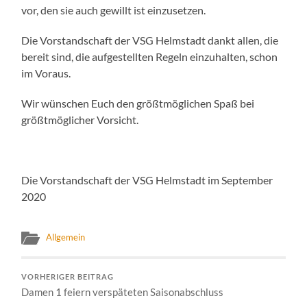
vor, den sie auch gewillt ist einzusetzen.
Die Vorstandschaft der VSG Helmstadt dankt allen, die
bereit sind, die aufgestellten Regeln einzuhalten, schon
im Voraus.
Wir wünschen Euch den größtmöglichen Spaß bei
größtmöglicher Vorsicht.
Die Vorstandschaft der VSG Helmstadt im September
2020
Allgemein
VORHERIGER BEITRAG
Damen 1 feiern verspäteten Saisonabschluss