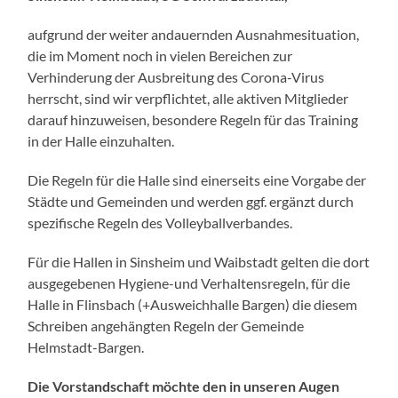
aufgrund der weiter andauernden Ausnahmesituation,
die im Moment noch in vielen Bereichen zur
Verhinderung der Ausbreitung des Corona-Virus
herrscht, sind wir verpflichtet, alle aktiven Mitglieder
darauf hinzuweisen, besondere Regeln für das Training
in der Halle einzuhalten.
Die Regeln für die Halle sind einerseits eine Vorgabe der
Städte und Gemeinden und werden ggf. ergänzt durch
spezifische Regeln des Volleyballverbandes.
Für die Hallen in Sinsheim und Waibstadt gelten die dort
ausgegebenen Hygiene-und Verhaltensregeln, für die
Halle in Flinsbach (+Ausweichhalle Bargen) die diesem
Schreiben angehängten Regeln der Gemeinde
Helmstadt-Bargen.
Die Vorstandschaft möchte den in unseren Augen