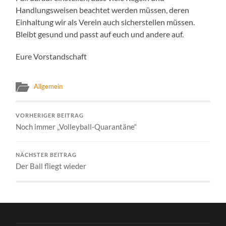
Handlungsweisen beachtet werden müssen, deren
Einhaltung wir als Verein auch sicherstellen müssen.
Bleibt gesund und passt auf euch und andere auf.
Eure Vorstandschaft
Allgemein
VORHERIGER BEITRAG
Noch immer „Volleyball-Quarantäne“
NÄCHSTER BEITRAG
Der Ball fliegt wieder