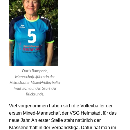
Doris Banspach,
Mannschaftsführerin der
Helmstadter Mixed-Volleyballer
freut sich auf den Start der
Rückrunde.
Viel vorgenommen haben sich die Voll
eyball
er der
ersten
Mixed-Mannschaft der VSG Helmstadt
für das
neue Jahr.
An erster Stelle steht natürlich der
Klassenerhalt in der Verbandsliga. Dafür hat man im