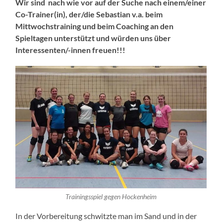
Wir sind nach wie vor auf der Suche nach einem/einer
Co-Trainer(in), der/die Sebastian v.a. beim
Mittwochstraining und beim Coaching an den
Spieltagen unterstützt und würden uns über
Interessenten/-innen freuen
!!!
Trainingsspiel gegen Hockenheim
In der Vorbereitung schwitzte man im Sand und in der