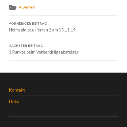
Allgemein
VORHERIGER BEITRAG
Heimspieltag Herren 2 am 03.11.19
NÄCHSTER BEITRAG
3 Punkte beim Verbandsligaabsteiger
Kontakt
Links