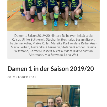
Damen 1 Saison 2019/20 Hintere Reihe (von links): Lydia
Kaiser, Ulrike Buttgereit, Stephanie Stegmaier, Susann Baron,
Fabienne Roller, Maike Roller, Mareike Karl vordere Reihe: Ana-
Maria Serban, Alexandra Altermann, Stefanie Kirchner, Jessica
Wittmann, Carmen Hassert Nicht auf dem Bild: Sebastian
Altermann, Mia Schweda, Lena Wolf
Damen 1 in der Saison 2019/20
30. OKTOBER 2019