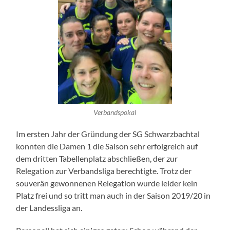
Verbandspokal
Im ersten Jahr der Gründung der SG Schwarzbachtal
konnten die Damen 1 die Saison sehr erfolgreich auf
dem dritten Tabellenplatz abschließen, der zur
Relegation zur Verbandsliga berechtigte. Trotz der
souverän gewonnenen Relegation wurde leider kein
Platz frei und so tritt man auch in der Saison 2019/20 in
der Landessliga an.