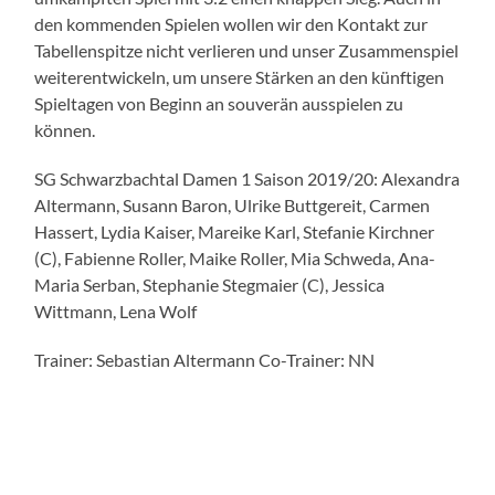
den kommenden Spielen wollen wir den Kontakt zur
Tabellenspitze nicht verlieren und unser Zusammenspiel
weiterentwickeln, um unsere Stärken an den künftigen
Spieltagen von Beginn an souverän ausspielen zu
können.
SG Schwarzbachtal Damen 1 Saison 2019/20: Alexandra
Altermann, Susann Baron, Ulrike Buttgereit, Carmen
Hassert, Lydia Kaiser, Mareike Karl, Stefanie Kirchner
(C), Fabienne Roller, Maike Roller, Mia Schweda, Ana-
Maria Serban, Stephanie Stegmaier (C), Jessica
Wittmann, Lena Wolf
Trainer: Sebastian Altermann Co-Trainer: NN