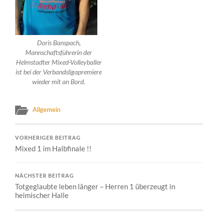
Doris Banspach,
Mannschaftsführerin der
Helmstadter Mixed-Volleyballer
ist bei der Verbandsligapremiere
wieder mit an Bord.
Allgemein
VORHERIGER BEITRAG
Mixed 1 im Halbfinale !!
NÄCHSTER BEITRAG
Totgeglaubte leben länger – Herren 1 überzeugt in
heimischer Halle