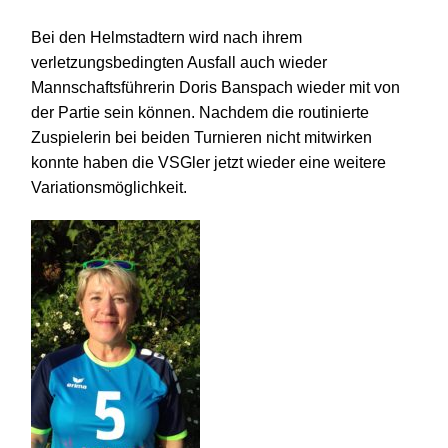
Bei den Helmstadtern wird nach ihrem
verletzungsbedingten Ausfall auch wieder
Mannschaftsführerin Doris Banspach wieder mit von
der Partie sein können. Nachdem die routinierte
Zuspielerin bei beiden Turnieren nicht mitwirken
konnte haben die VSGler jetzt wieder eine weitere
Variationsmöglichkeit.