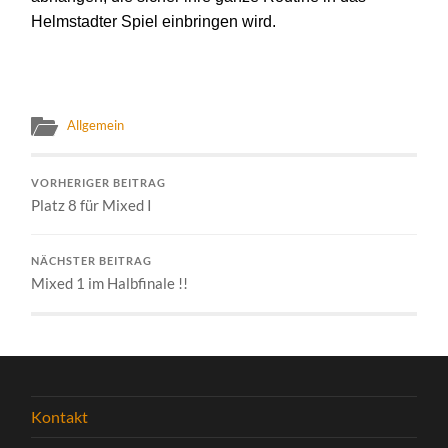
Helmstadter Spiel
einbringen wird
.
Allgemein
VORHERIGER BEITRAG
Platz 8 für Mixed I
NÄCHSTER BEITRAG
Mixed 1 im Halbfinale !!
Kontakt