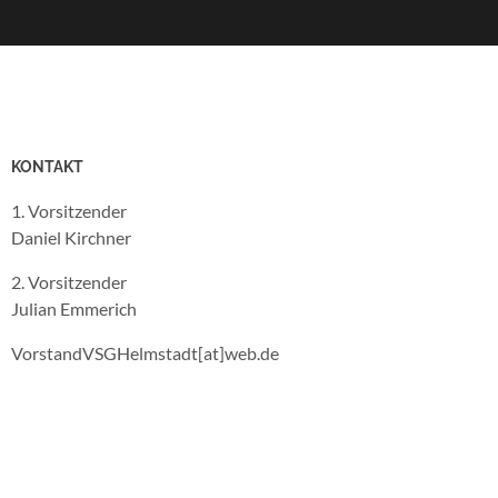
KONTAKT
1. Vorsitzender
Daniel Kirchner
2. Vorsitzender
Julian Emmerich
VorstandVSGHelmstadt[at]web.de