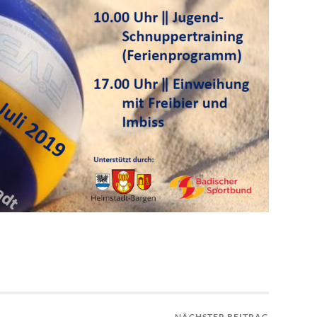
NÄCHSTER BEITRAG