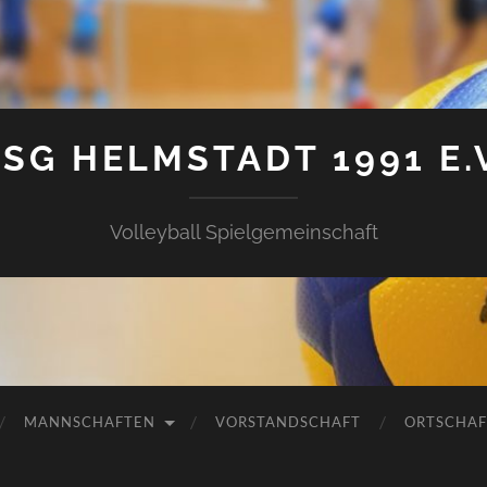
SG HELMSTADT 1991 E.
Volleyball Spielgemeinschaft
MANNSCHAFTEN
VORSTANDSCHAFT
ORTSCHAF