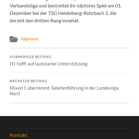
Verbandsliga und bestreitet ihr nächstes Spiel am 01.
Dezember bei der TSG Heidelberg-Rohrbach 2, die
derzeit den dritten Rang innehat.
Allgemein
VORHERIGER BEITRAG
H1 hofft auf lautstarke Unterstützung
NÄCHSTER BEITRAG
Mixed 1 übernimmt Tabellenführung in der Landesliga
Nord
Kontakt