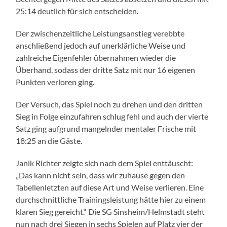
25:14 deutlich für sich entscheiden.
Der zwischenzeitliche Leistungsanstieg verebbte
anschließend jedoch auf unerklärliche Weise und
zahlreiche Eigenfehler übernahmen wieder die
Überhand, sodass der dritte Satz mit nur 16 eigenen
Punkten verloren ging.
Der Versuch, das Spiel noch zu drehen und den dritten
Sieg in Folge einzufahren schlug fehl und auch der vierte
Satz ging aufgrund mangelnder mentaler Frische mit
18:25 an die Gäste.
Janik Richter zeigte sich nach dem Spiel enttäuscht:
„Das kann nicht sein, dass wir zuhause gegen den
Tabellenletzten auf diese Art und Weise verlieren. Eine
durchschnittliche Trainingsleistung hätte hier zu einem
klaren Sieg gereicht.“ Die SG Sinsheim/Helmstadt steht
nun nach drei Siegen in sechs Spielen auf Platz vier der