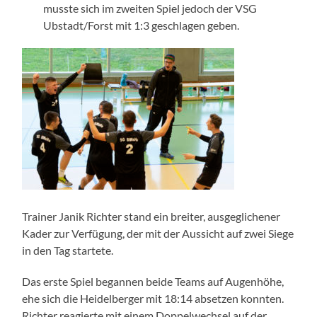
musste sich im zweiten Spiel jedoch der VSG
Ubstadt/Forst mit 1:3 geschlagen geben.
Trainer Janik Richter stand ein breiter, ausgeglichener
Kader zur Verfügung, der mit der Aussicht auf zwei Siege
in den Tag startete.
Das erste Spiel begannen beide Teams auf Augenhöhe,
ehe sich die Heidelberger mit 18:14 absetzen konnten.
Richter reagierte mit einem Doppelwechsel auf der