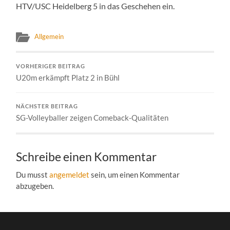
HTV/USC Heidelberg 5 in das Geschehen ein.
Allgemein
VORHERIGER BEITRAG
U20m erkämpft Platz 2 in Bühl
NÄCHSTER BEITRAG
SG-Volleyballer zeigen Comeback-Qualitäten
Schreibe einen Kommentar
Du musst
angemeldet
sein, um einen Kommentar
abzugeben.