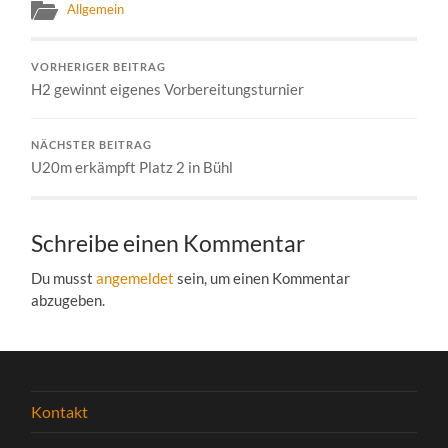
Allgemein
VORHERIGER BEITRAG
H2 gewinnt eigenes Vorbereitungsturnier
NÄCHSTER BEITRAG
U20m erkämpft Platz 2 in Bühl
Schreibe einen Kommentar
Du musst
angemeldet
sein, um einen Kommentar
abzugeben.
Kontakt