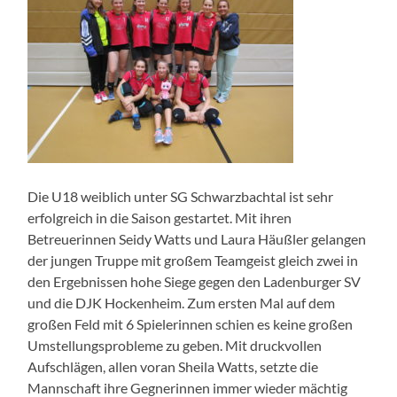
Die U18 weiblich unter SG Schwarzbachtal ist sehr
erfolgreich in die Saison gestartet. Mit ihren
Betreuerinnen Seidy Watts und Laura Häußler gelangen
der jungen Truppe mit großem Teamgeist gleich zwei in
den Ergebnissen hohe Siege gegen den Ladenburger SV
und die DJK Hockenheim.
Zum ersten Mal auf dem
großen Feld mit 6 Spielerinnen schien es keine großen
Umstellungsprobleme zu geben. Mit druckvollen
Aufschlägen, allen voran Sheila Watts, setzte die
Mannschaft ihre Gegnerinnen immer wieder mächtig